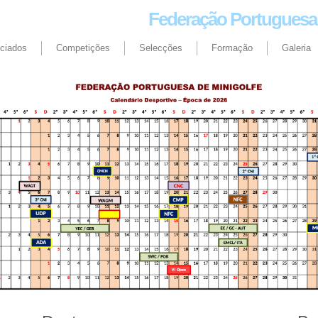
Federação Portuguesa 
ciados
Competições
Selecções
Formação
Galeria