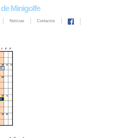
de Minigolfe
Notícias
Contactos