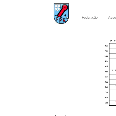
Federação
Asso